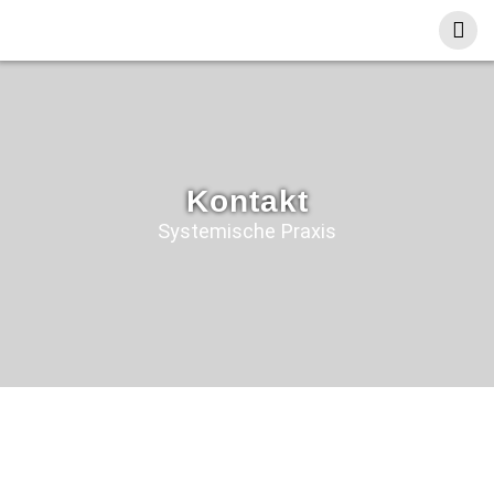
Kontakt
Systemische Praxis